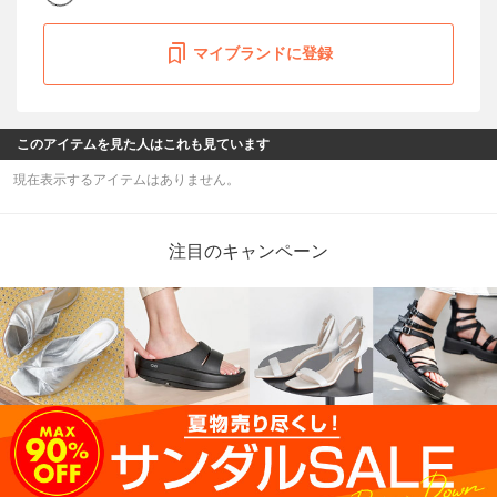
マイブランドに登録
このアイテムを見た人はこれも見ています
現在表示するアイテムはありません。
注目のキャンペーン