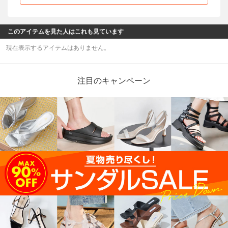
このアイテムを見た人はこれも見ています
現在表示するアイテムはありません。
注目のキャンペーン