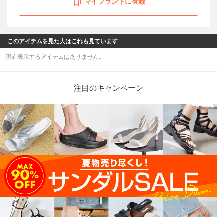
マイブランドに登録
このアイテムを見た人はこれも見ています
現在表示するアイテムはありません。
注目のキャンペーン