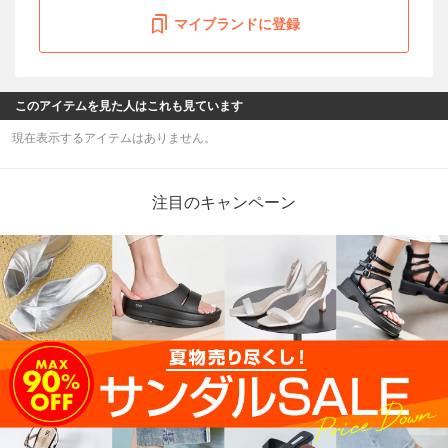
マイブランドに登録
このアイテムを見た人はこれも見ています
現在表示するアイテムはありません。
注目のキャンペーン