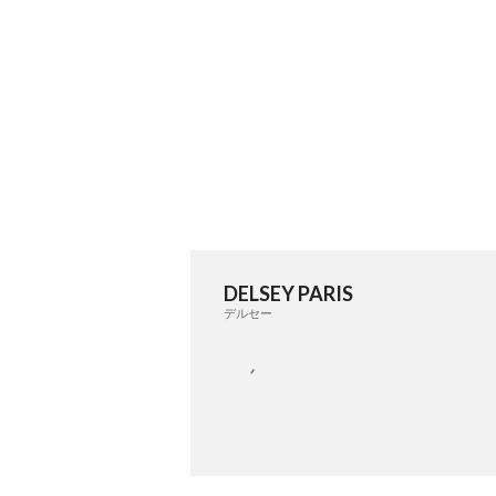
DELSEY PARIS
デルセー