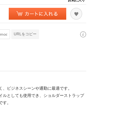
URLをコピー
く、ビジネスシーンや通勤に最適です。
イルとしても使用でき、ショルダーストラップ
です。