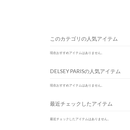
このカテゴリの人気アイテム
現在おすすめアイテムはありません。
DELSEY PARISの人気アイテム
現在おすすめアイテムはありません。
最近チェックしたアイテム
最近チェックしたアイテムはありません。