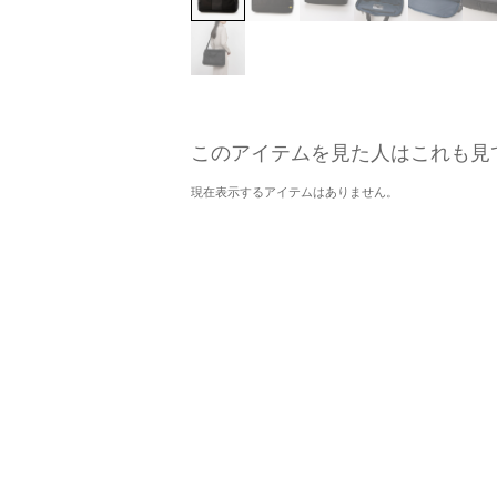
このアイテムを見た人はこれも見
現在表示するアイテムはありません。