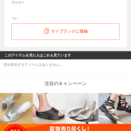
デルセー
マイブランドに登録
このアイテムを見た人はこれも見ています
現在表示するアイテムはありません。
注目のキャンペーン