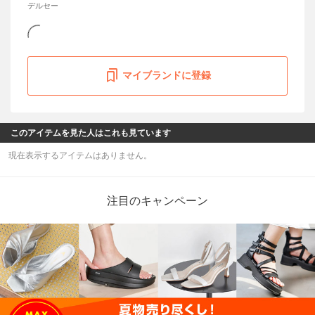
デルセー
マイブランドに登録
このアイテムを見た人はこれも見ています
現在表示するアイテムはありません。
注目のキャンペーン