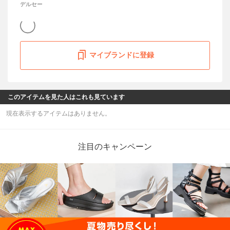
デルセー
マイブランドに登録
このアイテムを見た人はこれも見ています
現在表示するアイテムはありません。
注目のキャンペーン