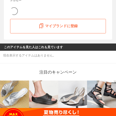
デルセー
マイブランドに登録
このアイテムを見た人はこれも見ています
現在表示するアイテムはありません。
注目のキャンペーン