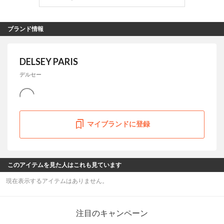
ブランド情報
DELSEY PARIS
デルセー
マイブランドに登録
このアイテムを見た人はこれも見ています
現在表示するアイテムはありません。
注目のキャンペーン