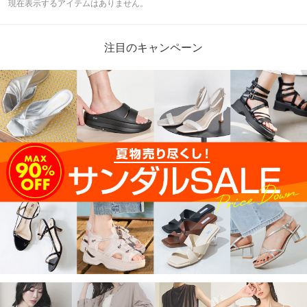
現在表示するアイテムはありません。
注目のキャンペーン