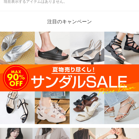
現在表示するアイテムはありません。
注目のキャンペーン