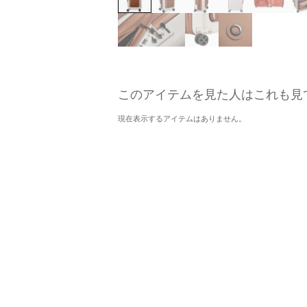
このアイテムを見た人はこれも見
現在表示するアイテムはありません。