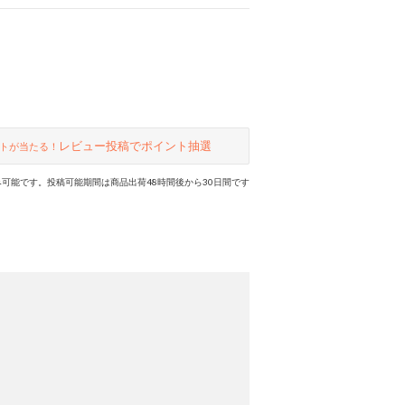
レビュー投稿でポイント抽選
トが当たる！
可能です。投稿可能期間は商品出荷48時間後から30日間です