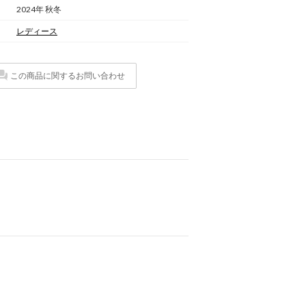
2024年 秋冬
レディース
この商品に関するお問い合わせ