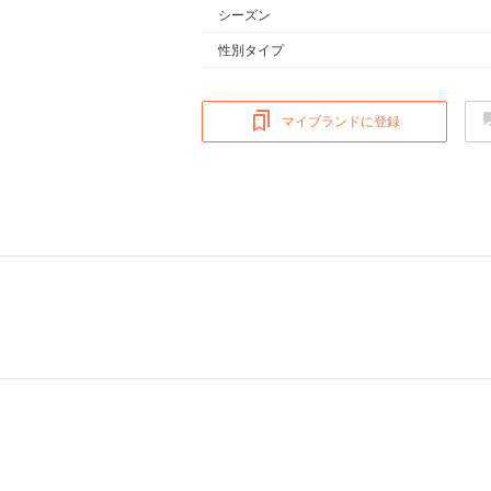
シーズン
性別タイプ
マイブランドに登録