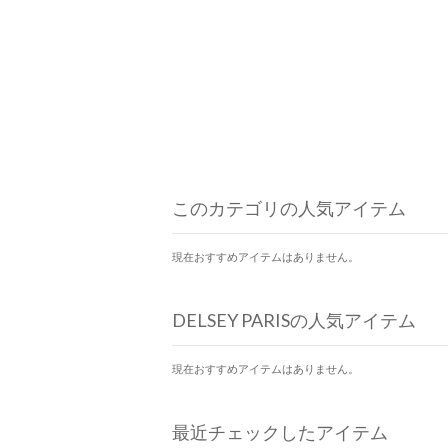
このカテゴリの人気アイテム
現在おすすめアイテムはありません。
DELSEY PARISの人気アイテム
現在おすすめアイテムはありません。
最近チェックしたアイテム