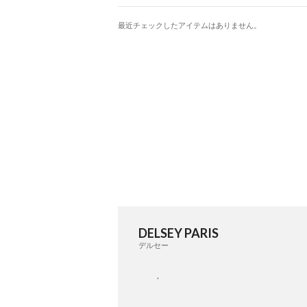
最近チェックしたアイテムはありません。
DELSEY PARIS
デルセー