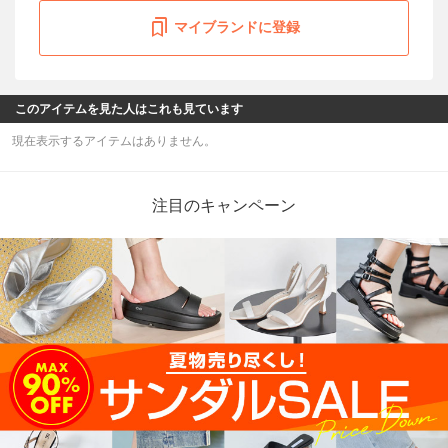
マイブランドに登録
このアイテムを見た人はこれも見ています
現在表示するアイテムはありません。
注目のキャンペーン