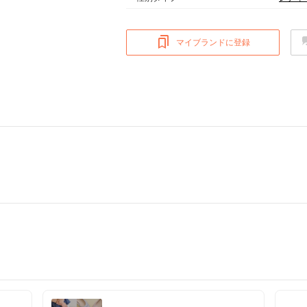
マイブランドに登録