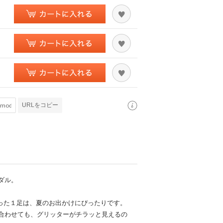
URLをコピー
ダル。
とった１足は、夏のお出かけにぴったりです。
合わせても、グリッターがチラッと見えるの