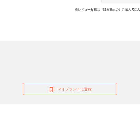
※レビュー投稿は（対象商品の）ご購入者のみ
マイブランドに登録