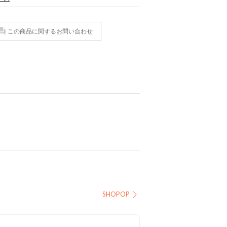
この商品に関するお問い合わせ
SHOPOP