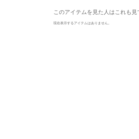
このアイテムを見た人はこれも見
現在表示するアイテムはありません。