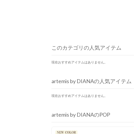
このカテゴリの人気アイテム
現在おすすめアイテムはありません。
artemis by DIANAの人気アイテム
現在おすすめアイテムはありません。
artemis by DIANAのPOP