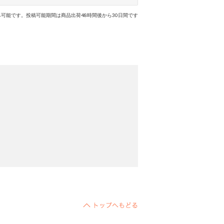
可能です。投稿可能期間は商品出荷48時間後から30日間です