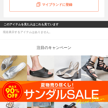
マイブランドに登録
このアイテムを見た人はこれも見ています
現在表示するアイテムはありません。
注目のキャンペーン