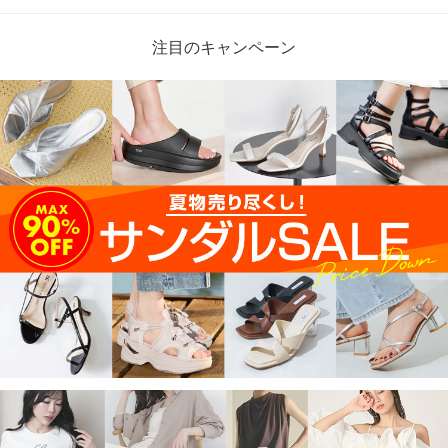
注目のキャンペーン