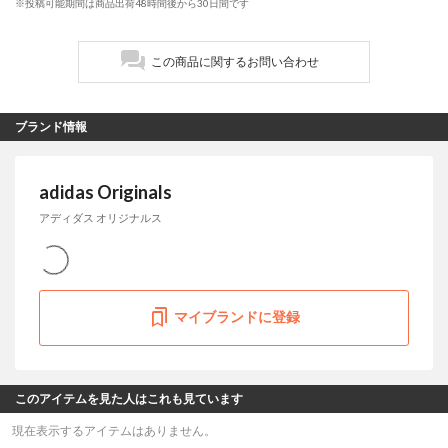
※投稿可能期間は商品出荷48時間後から30日間です
この商品に関するお問い合わせ
ブランド情報
adidas Originals
アディダス オリジナルス
マイブランドに登録
このアイテムを見た人はこれも見ています
現在表示するアイテムはありません。