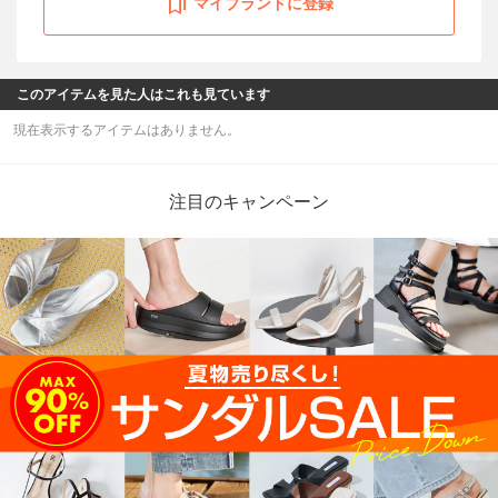
マイブランドに登録
このアイテムを見た人はこれも見ています
現在表示するアイテムはありません。
注目のキャンペーン