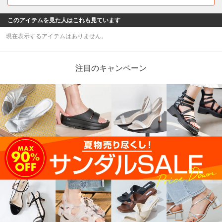
このアイテムを見た人はこれも見ています
現在表示するアイテムはありません。
注目のキャンペーン