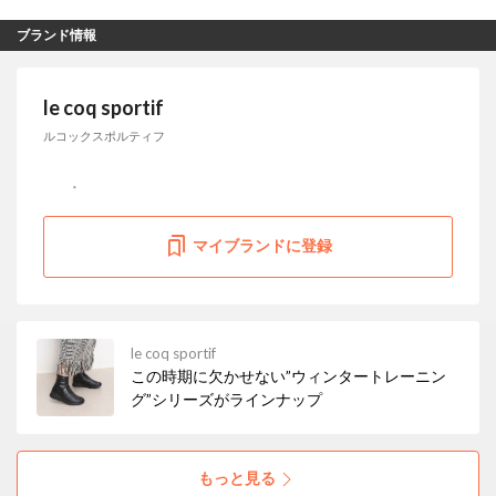
ブランド情報
le coq sportif
ルコックスポルティフ
マイブランドに登録
le coq sportif
この時期に欠かせない”ウィンタートレーニン
グ”シリーズがラインナップ
もっと見る