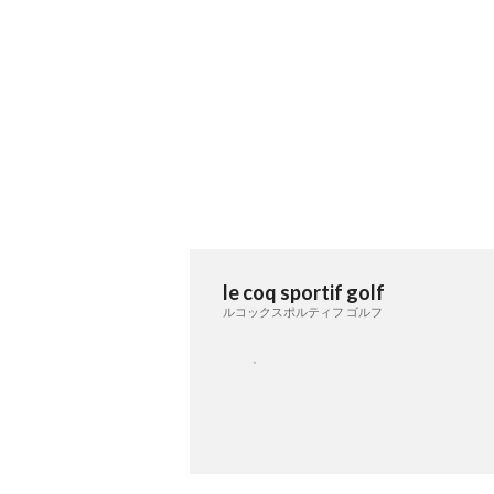
le coq sportif golf
ルコックスポルティフ ゴルフ