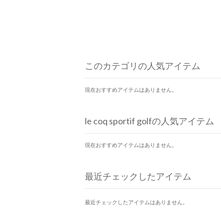
このカテゴリの人気アイテム
現在おすすめアイテムはありません。
le coq sportif golfの人気アイテム
現在おすすめアイテムはありません。
最近チェックしたアイテム
最近チェックしたアイテムはありません。