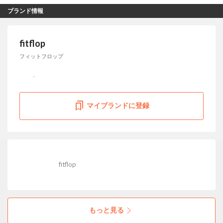
ブランド情報
fitflop
フィットフロップ
マイブランドに登録
fitflop
もっと見る