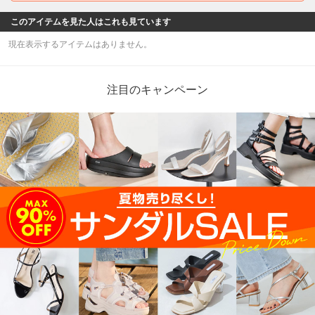
このアイテムを見た人はこれも見ています
現在表示するアイテムはありません。
注目のキャンペーン