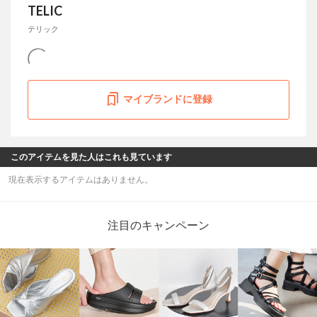
TELIC
テリック
マイブランドに登録
このアイテムを見た人はこれも見ています
現在表示するアイテムはありません。
注目のキャンペーン