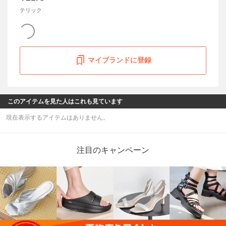
テリック
マイブランドに登録
このアイテムを見た人はこれも見ています
現在表示するアイテムはありません。
注目のキャンペーン