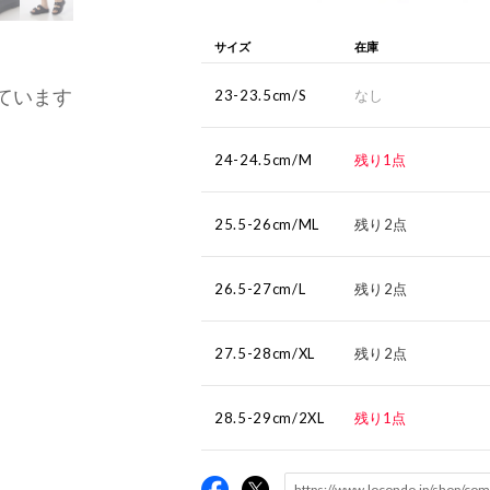
サイズ
在庫
ています
23-23.5cm/S
なし
24-24.5cm/M
残り1点
25.5-26cm/ML
残り2点
26.5-27cm/L
残り2点
27.5-28cm/XL
残り2点
28.5-29cm/2XL
残り1点