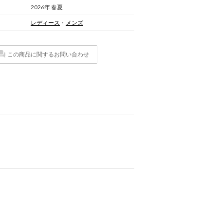
2026年 春夏
レディース
・
メンズ
この商品に関するお問い合わせ