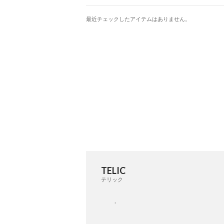
最近チェックしたアイテムはありません。
TELIC
テリック