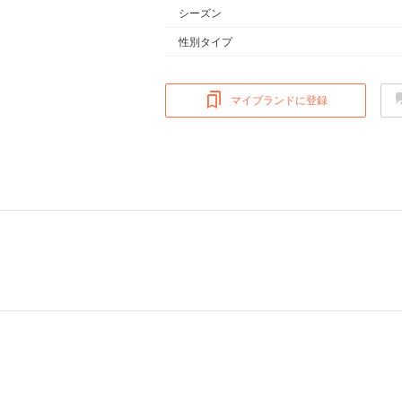
シーズン
性別タイプ
マイブランドに登録