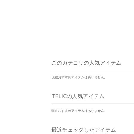
このカテゴリの人気アイテム
現在おすすめアイテムはありません。
TELICの人気アイテム
現在おすすめアイテムはありません。
最近チェックしたアイテム