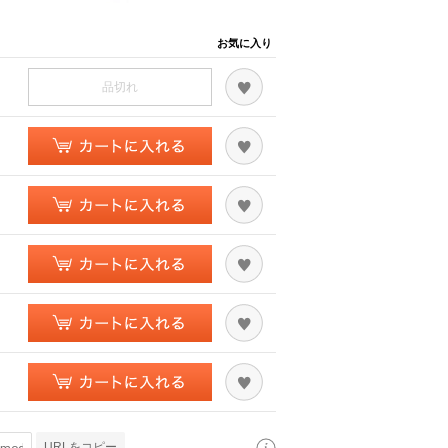
お気に入り
品切れ
URLをコピー