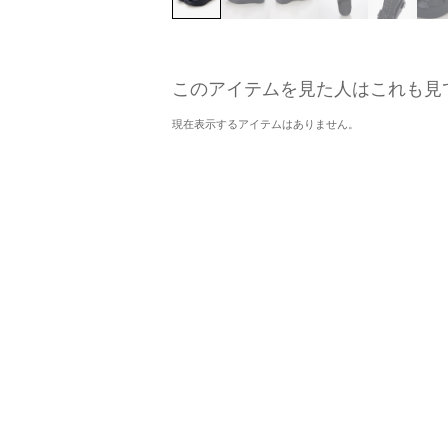
このアイテムを見た人はこれも見
現在表示するアイテムはありません。