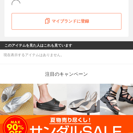
マイブランドに登録
このアイテムを見た人はこれも見ています
現在表示するアイテムはありません。
注目のキャンペーン