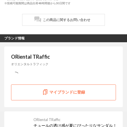
※投稿可能期間は商品出荷48時間後から30日間です
この商品に関するお問い合わせ
ブランド情報
ORiental TRaffic
オリエンタルトラフィック
マイブランドに登録
ORiental TRaffic
チュールの透け感が夏にぴったりなサンダル！