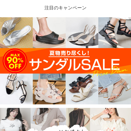
注目のキャンペーン