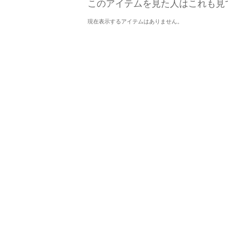
このアイテムを見た人はこれも見
現在表示するアイテムはありません。