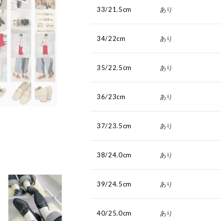
33/21.5cm
あり
34/22cm
あり
35/22.5cm
あり
36/23cm
あり
37/23.5cm
あり
38/24.0cm
あり
39/24.5cm
あり
40/25.0cm
あり