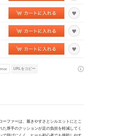
URLをコピー
ローファーは、履きやすさとシルエットにとこ
れた厚手のクッションが足の負担を軽減してく
ンで脱げにくく、ヒール初心者でも挑戦しやす