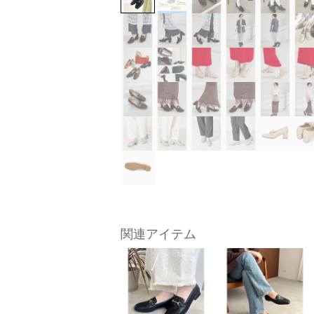
関連アイテム