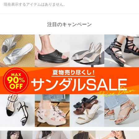
現在表示するアイテムはありません。
注目のキャンペーン