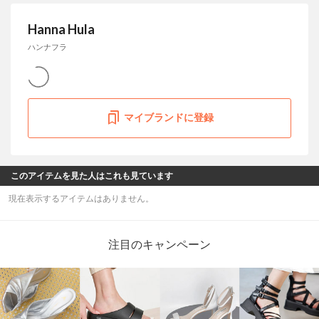
Hanna Hula
ハンナフラ
マイブランドに登録
このアイテムを見た人はこれも見ています
現在表示するアイテムはありません。
注目のキャンペーン