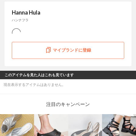
Hanna Hula
ハンナフラ
マイブランドに登録
このアイテムを見た人はこれも見ています
現在表示するアイテムはありません。
注目のキャンペーン