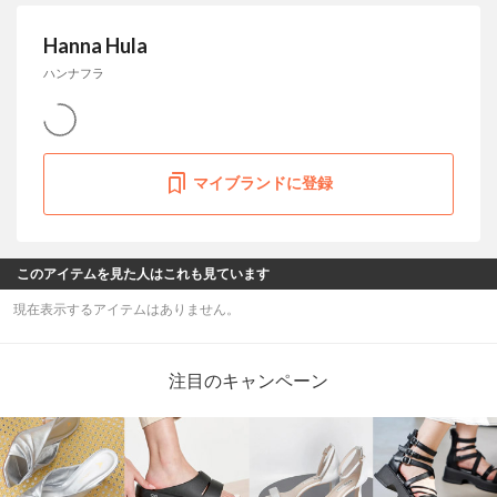
Hanna Hula
ハンナフラ
マイブランドに登録
このアイテムを見た人はこれも見ています
現在表示するアイテムはありません。
注目のキャンペーン