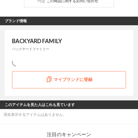
この商品に関するお問い合わせ
ブランド情報
BACKYARD FAMILY
バックヤードファミリー
マイブランドに登録
このアイテムを見た人はこれも見ています
現在表示するアイテムはありません。
注目のキャンペーン