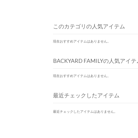
このカテゴリの人気アイテム
現在おすすめアイテムはありません。
BACKYARD FAMILYの人気アイテ
現在おすすめアイテムはありません。
最近チェックしたアイテム
最近チェックしたアイテムはありません。