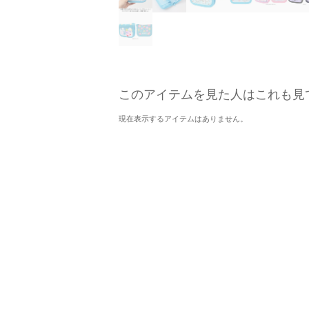
このアイテムを見た人はこれも見
現在表示するアイテムはありません。