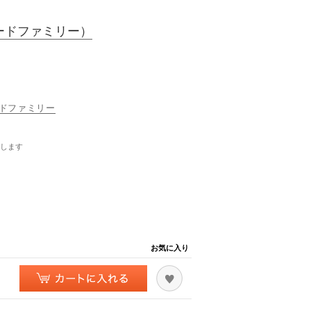
ードファミリー）
ヤードファミリー
します
お気に入り