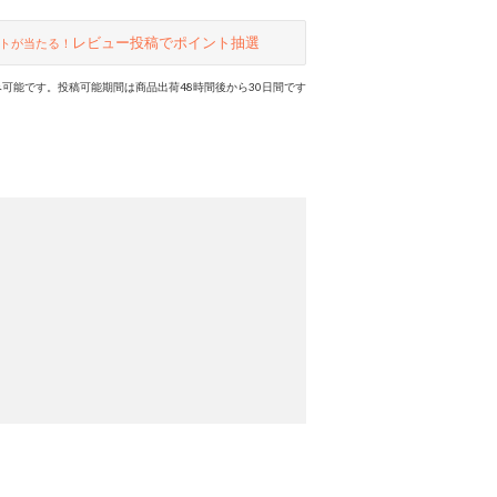
レビュー投稿でポイント抽選
トが当たる！
可能です。投稿可能期間は商品出荷48時間後から30日間です