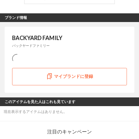
ブランド情報
BACKYARD FAMILY
バックヤードファミリー
マイブランドに登録
このアイテムを見た人はこれも見ています
現在表示するアイテムはありません。
注目のキャンペーン