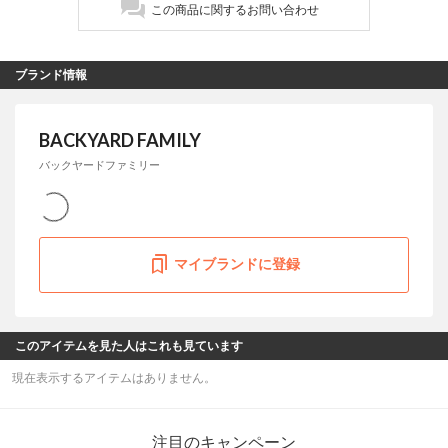
この商品に関するお問い合わせ
ブランド情報
BACKYARD FAMILY
バックヤードファミリー
マイブランドに登録
このアイテムを見た人はこれも見ています
現在表示するアイテムはありません。
注目のキャンペーン