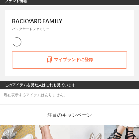
ブランド情報
BACKYARD FAMILY
バックヤードファミリー
マイブランドに登録
このアイテムを見た人はこれも見ています
現在表示するアイテムはありません。
注目のキャンペーン