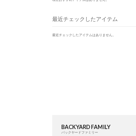
最近チェックしたアイテム
最近チェックしたアイテムはありません。
BACKYARD FAMILY
バックヤードファミリー