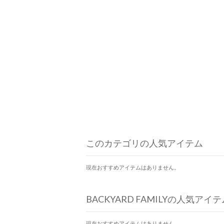
このカテゴリの人気アイテム
現在おすすめアイテムはありません。
BACKYARD FAMILYの人気アイテ
現在おすすめアイテムはありません。