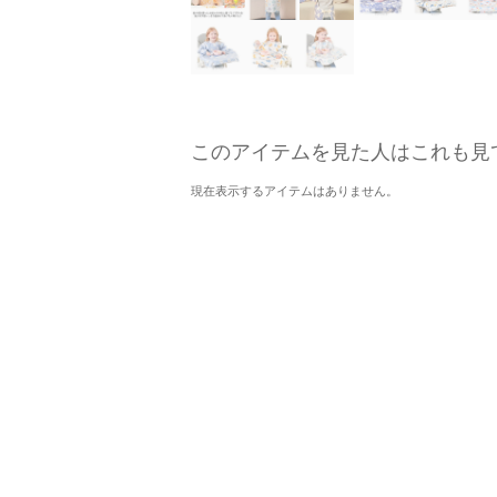
このアイテムを見た人はこれも見
現在表示するアイテムはありません。