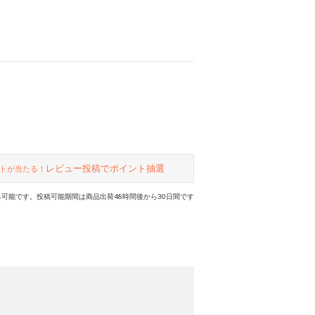
レビュー投稿でポイント抽選
トが当たる！
可能です。投稿可能期間は商品出荷48時間後から30日間です