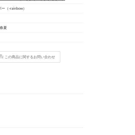
ー（-rainbow）
 春夏
この商品に関するお問い合わせ