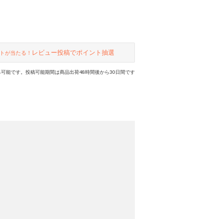
レビュー投稿でポイント抽選
トが当たる！
可能です。投稿可能期間は商品出荷48時間後から30日間です