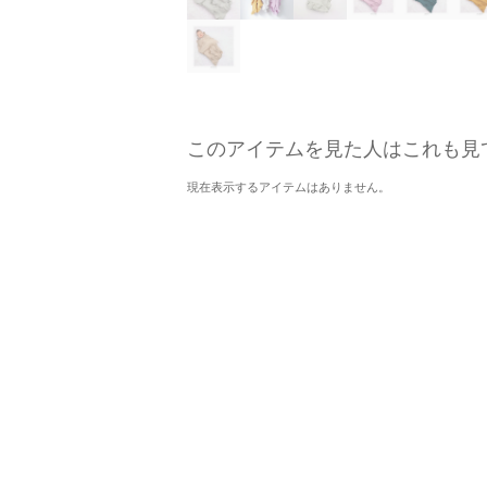
このアイテムを見た人はこれも見
現在表示するアイテムはありません。