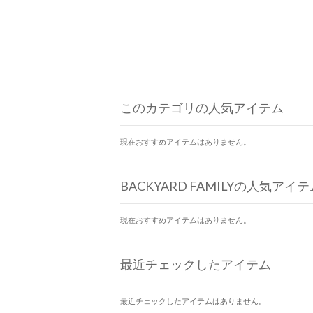
このカテゴリの人気アイテム
現在おすすめアイテムはありません。
BACKYARD FAMILYの人気アイテ
現在おすすめアイテムはありません。
最近チェックしたアイテム
最近チェックしたアイテムはありません。