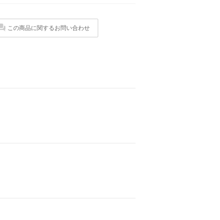
この商品に関するお問い合わせ