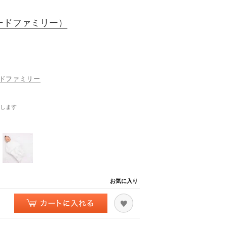
ードファミリー）
ヤードファミリー
します
お気に入り