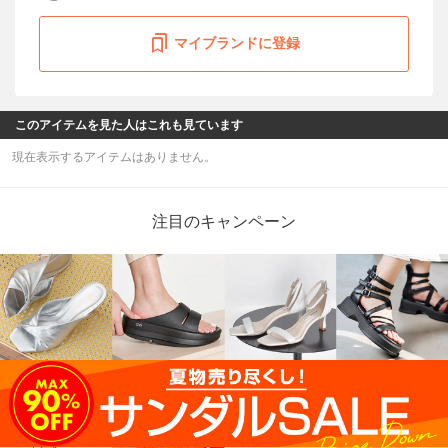
マイブランドに登録
このアイテムを見た人はこれも見ています
現在表示するアイテムはありません。
注目のキャンペーン