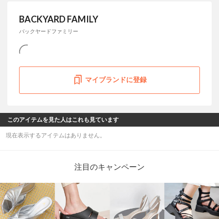
BACKYARD FAMILY
バックヤードファミリー
マイブランドに登録
このアイテムを見た人はこれも見ています
現在表示するアイテムはありません。
注目のキャンペーン