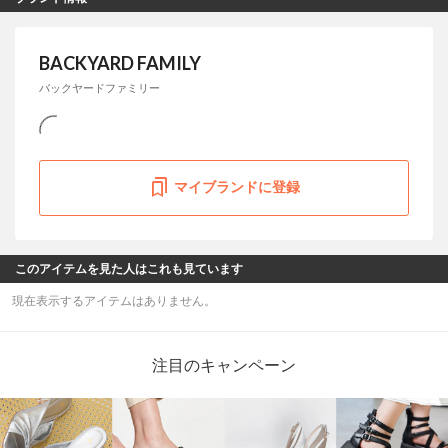
BACKYARD FAMILY
バックヤードファミリー
マイブランドに登録
このアイテムを見た人はこれも見ています
現在表示するアイテムはありません。
注目のキャンペーン