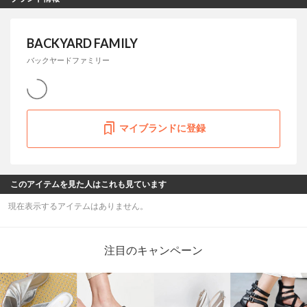
BACKYARD FAMILY
バックヤードファミリー
マイブランドに登録
このアイテムを見た人はこれも見ています
現在表示するアイテムはありません。
注目のキャンペーン