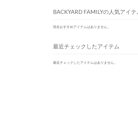
BACKYARD FAMILYの人気アイテ
現在おすすめアイテムはありません。
最近チェックしたアイテム
最近チェックしたアイテムはありません。