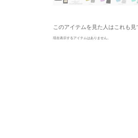
このアイテムを見た人はこれも見
現在表示するアイテムはありません。