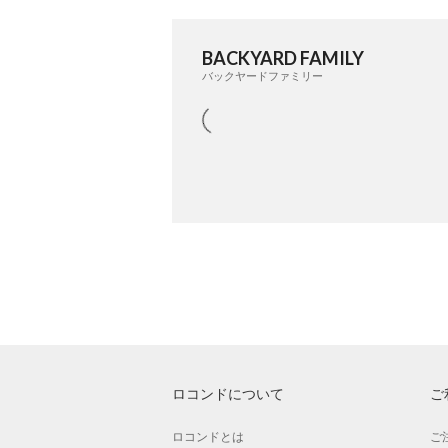
BACKYARD FAMILY
バックヤードファミリー
ロコンドについて
ご
ロコンドとは
ご