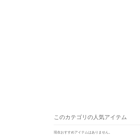
このカテゴリの人気アイテム
現在おすすめアイテムはありません。