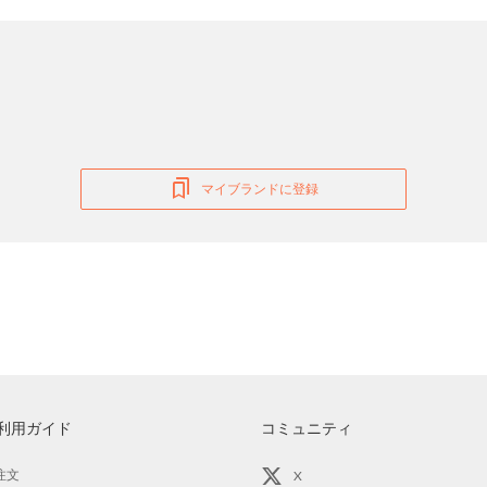
マイブランドに登録
利用ガイド
コミュニティ
注文
X