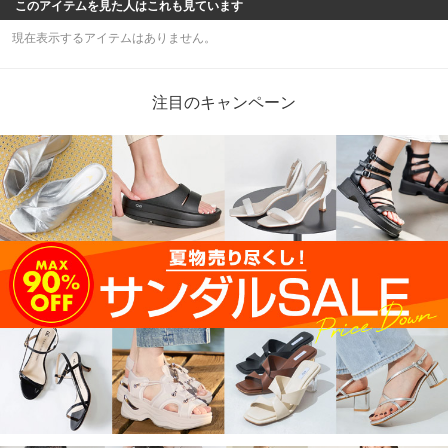
このアイテムを見た人はこれも見ています
現在表示するアイテムはありません。
注目のキャンペーン