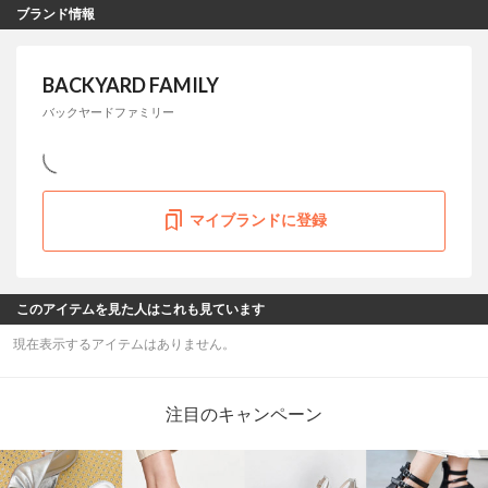
ブランド情報
BACKYARD FAMILY
バックヤードファミリー
マイブランドに登録
このアイテムを見た人はこれも見ています
現在表示するアイテムはありません。
注目のキャンペーン