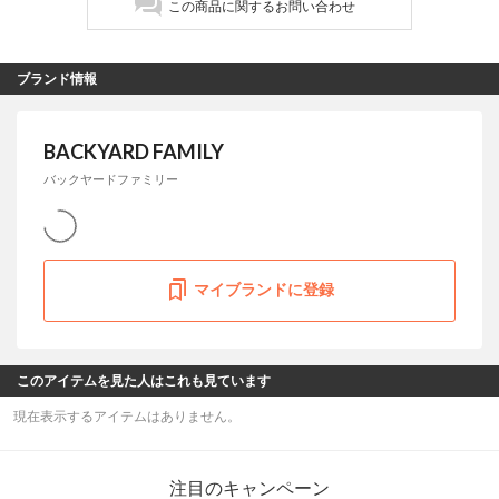
この商品に関するお問い合わせ
ブランド情報
BACKYARD FAMILY
バックヤードファミリー
マイブランドに登録
このアイテムを見た人はこれも見ています
現在表示するアイテムはありません。
注目のキャンペーン