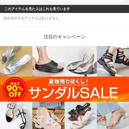
このアイテムを見た人はこれも見ています
現在表示するアイテムはありません。
注目のキャンペーン