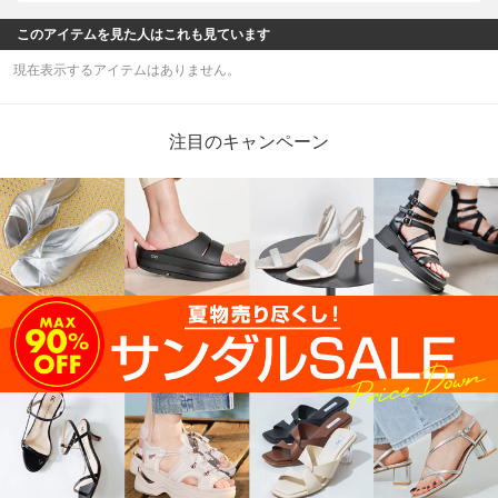
このアイテムを見た人はこれも見ています
現在表示するアイテムはありません。
注目のキャンペーン