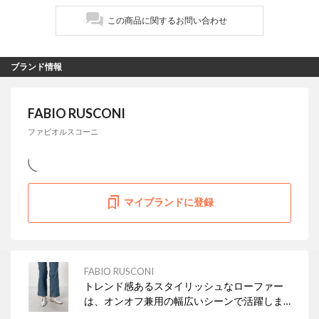
この商品に関するお問い合わせ
ブランド情報
FABIO RUSCONI
ファビオルスコーニ
マイブランドに登録
FABIO RUSCONI
トレンド感あるスタイリッシュなローファー
は、オンオフ兼用の幅広いシーンで活躍しま
す。 不安定な天候の際はブーツも良いですが、