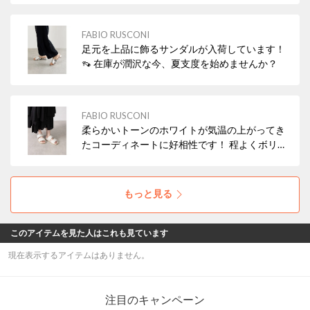
ローファータイプもおすすめです！
FABIO RUSCONI
足元を上品に飾るサンダルが入荷しています！
👡 在庫が潤沢な今、夏支度を始めませんか？
FABIO RUSCONI
柔らかいトーンのホワイトが気温の上がってき
たコーディネートに好相性です！ 程よくボリュ
ームもあり、リゾートからアーバンまで幅広い
シーンで活躍します。
もっと見る
このアイテムを見た人はこれも見ています
現在表示するアイテムはありません。
注目のキャンペーン