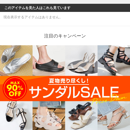
このアイテムを見た人はこれも見ています
現在表示するアイテムはありません。
注目のキャンペーン