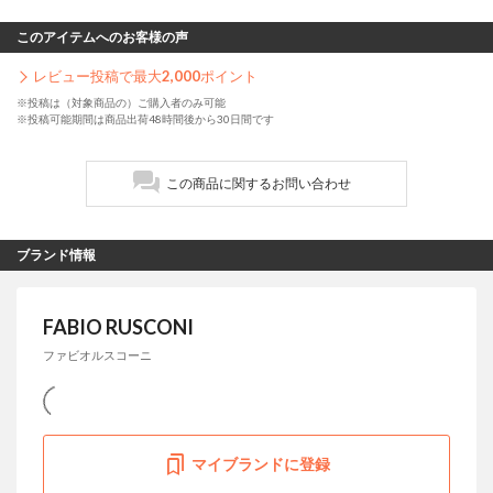
このアイテムへのお客様の声
レビュー投稿で最大
2,000
ポイント
※投稿は（対象商品の）ご購入者のみ可能
※投稿可能期間は商品出荷48時間後から30日間です
この商品に関するお問い合わせ
ブランド情報
FABIO RUSCONI
ファビオルスコーニ
マイブランドに登録