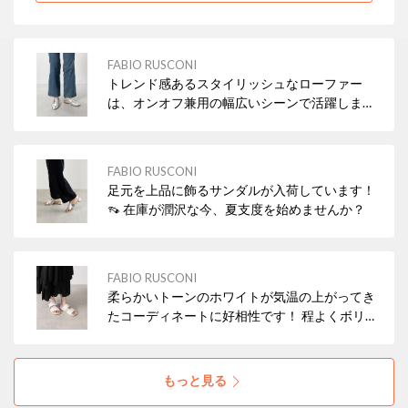
FABIO RUSCONI
トレンド感あるスタイリッシュなローファー
は、オンオフ兼用の幅広いシーンで活躍しま
す。 不安定な天候の際はブーツも良いですが、
ローファータイプもおすすめです！
FABIO RUSCONI
足元を上品に飾るサンダルが入荷しています！
👡 在庫が潤沢な今、夏支度を始めませんか？
FABIO RUSCONI
柔らかいトーンのホワイトが気温の上がってき
たコーディネートに好相性です！ 程よくボリュ
ームもあり、リゾートからアーバンまで幅広い
シーンで活躍します。
もっと見る